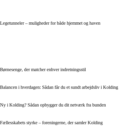
Legetunneler – muligheder for både hjemmet og haven
Børnesenge, der matcher enhver indretningsstil
Balancen i hverdagen: Sådan får du et sundt arbejdsliv i Kolding
Ny i Kolding? Sådan opbygger du dit netværk fra bunden
Fællesskabets styrke – foreningerne, der samler Kolding