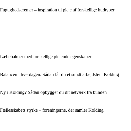
Fugtighedscremer – inspiration til pleje af forskellige hudtyper
Læbebalmer med forskellige plejende egenskaber
Balancen i hverdagen: Sådan får du et sundt arbejdsliv i Kolding
Ny i Kolding? Sådan opbygger du dit netværk fra bunden
Fællesskabets styrke – foreningerne, der samler Kolding